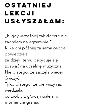
ostatniej
lekcji
usłyszałam:
„Nigdy wcześniej tak dobrze nie
zagrałam na egzaminie.”
Kilka dni później ta sama osoba
powiedziała,
że dzięki temu decyduje się
zdawać na uczelnię muzyczną.
Nie dlatego, że zaczęła więcej
ćwiczyć.
Tylko dlatego, że pierwszy raz
wiedziała,
co zrobić z głową i ciałem w
momencie grania.