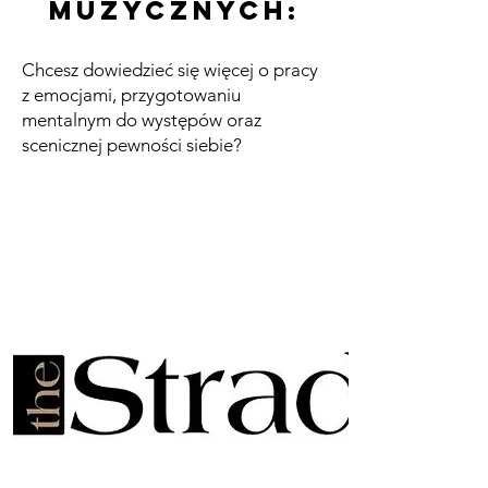
muzycznych:
Chcesz dowiedzieć się więcej o pracy
z emocjami, przygotowaniu
mentalnym do występów oraz
scenicznej pewności siebie?