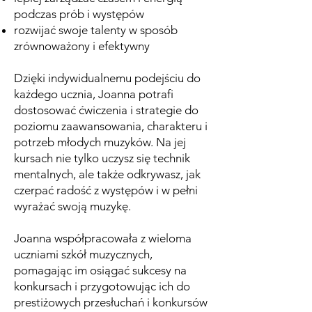
podczas prób i występów
rozwijać swoje talenty w sposób
zrównoważony i efektywny
Dzięki indywidualnemu podejściu do
każdego ucznia, Joanna potrafi
dostosować ćwiczenia i strategie do
poziomu zaawansowania, charakteru i
potrzeb młodych muzyków. Na jej
kursach nie tylko uczysz się technik
mentalnych, ale także odkrywasz, jak
czerpać radość z występów i w pełni
wyrażać swoją muzykę.
Joanna współpracowała z wieloma
uczniami szkół muzycznych,
pomagając im osiągać sukcesy na
konkursach i przygotowując ich do
prestiżowych przesłuchań i konkursów