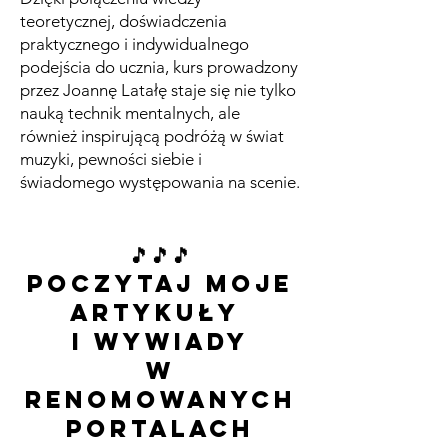
teoretycznej, doświadczenia
praktycznego i indywidualnego
podejścia do ucznia, kurs prowadzony
przez Joannę Latałę staje się nie tylko
nauką technik mentalnych, ale
również inspirującą podróżą w świat
muzyki, pewności siebie i
świadomego występowania na scenie.
🎵🎵🎵
Poczytaj moje
artykuły
i wywiady
w
renomowanych
portalach