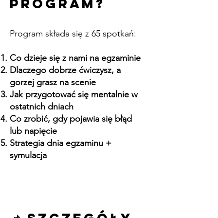
program?
Program składa się z 65 spotkań:
Co dzieje się z nami na egzaminie
Dlaczego dobrze ćwiczysz, a
gorzej grasz na scenie
Jak przygotować się mentalnie w
ostatnich dniach
Co zrobić, gdy pojawia się błąd
lub napięcie
Strategia dnia egzaminu +
symulacja