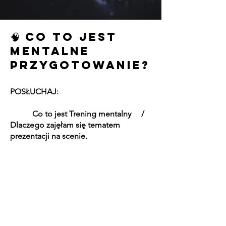
🧠 Co to jest
mentalne
przygotowanie?
​POSŁUCHAJ:
Co to jest Trening mentalny /
Dlaczego zajęłam się tematem
prezentacji na scenie.