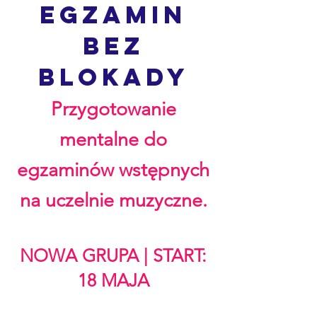
Egzamin
bez
blokady
Przygotowanie
mentalne do
egzaminów wstępnych
na uczelnie muzyczne.
NOWA GRUPA | START:
18 MAJA