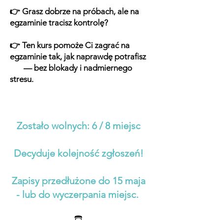
👉 Grasz dobrze na próbach, ale na
egzaminie tracisz kontrolę?
👉 Ten kurs pomoże Ci zagrać na
egzaminie tak, jak naprawdę potrafisz
— bez blokady i nadmiernego
stresu.
Zostało wolnych: 6 / 8 miejsc
Decyduje kolejność zgłoszeń!
Zapisy przedłużone do 15 maja
- lub do wyczerpania miejsc.