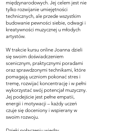
międzynarodowych. Jej celem jest nie
tylko rozwijanie umiejętności
technicznych, ale przede wszystkim
budowanie pewności siebie, odwagi i
kreatywności muzycznej u młodych
artystów.
W trakcie kursu online Joanna dzieli
się swoim doświadczeniem
scenicznym, praktycznymi poradami
oraz sprawdzonymi technikami, które
pomagają uczniom pokonać stres i
tremę, rozwijać koncentrację i w pełni
wykorzystać swój potencjał muzyczny.
Jej podejście jest pełne empatii,
energii i motywacji – każdy uczeń
czuje się doceniony i wspierany w
swoim rozwoju.
Dzięki połączeniu wiedzy