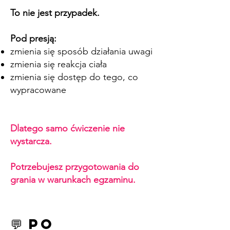
To nie jest przypadek.
Pod presją:
zmienia się sposób działania uwagi
zmienia się reakcja ciała
zmienia się dostęp do tego, co
wypracowane
Dlatego samo ćwiczenie nie
wystarcza.
Potrzebujesz przygotowania do
grania w warunkach egzaminu.
💬 Po