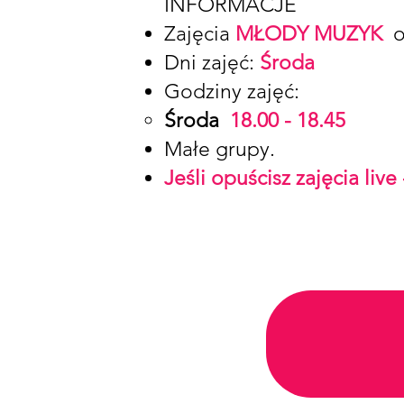
INFORMACJE
Zajęcia
MŁODY MUZYK
o
Dni zajęć:
Środa
Godziny zajęć:
Środa
18.00 - 18.45
Małe grupy.
Jeśli opuścisz zajęcia live