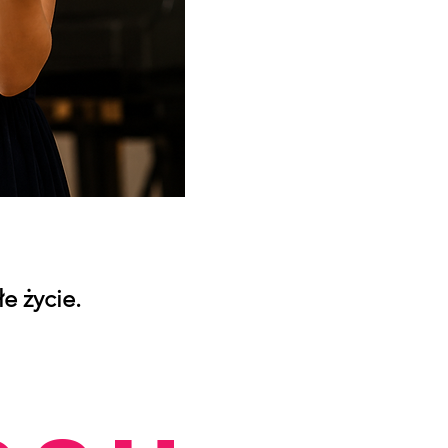
e życie.